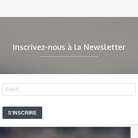
Inscrivez-nous à la Newsletter