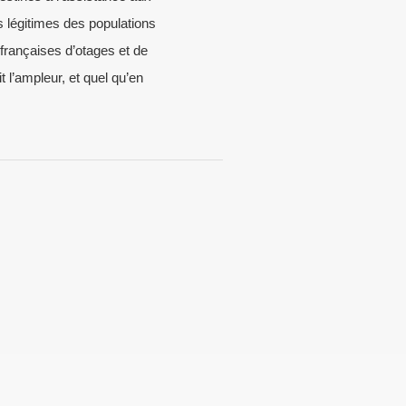
s légitimes des populations
 françaises d’otages et de
t l’ampleur, et quel qu’en