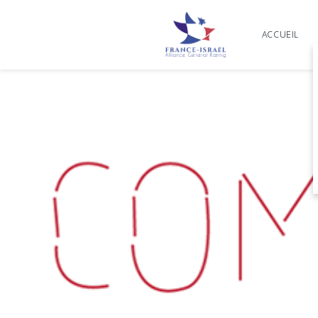
ACCUEIL