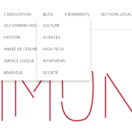
L'ASSOCIATION
BLOG
EVENEMENTS
SECTIONS LOCAL
QUI SOMMES-NOUS?
CULTURE
HISTOIRE
SCIENCES
ANNÉE DE CÉSURE
HIGH-TECH
SERVICE CIVIQUE
INTERVIEWS
BÉNÉVOLE
SOCIÉTÉ