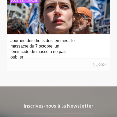
SOCIÉTÉ & ACTUALITÉ
Journée des droits des femmes : le
massacre du 7 octobre, un
féminicide de masse à ne pas
oublier
12/7/2025
Inscrivez-nous à la Newsletter