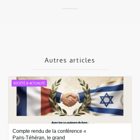
Autres articles
SOCIÉTÉ & ACTUALITÉ
Compte rendu de la conférence «
Paris-Téhéran, le grand