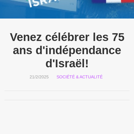
Venez célébrer les 75
ans d'indépendance
d'Israël!
21/2/2025
SOCIÉTÉ & ACTUALITÉ