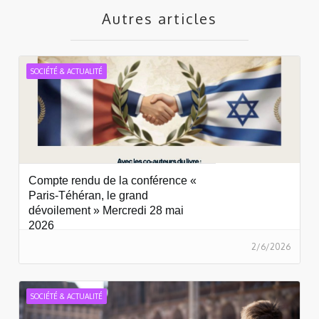
Autres articles
SOCIÉTÉ & ACTUALITÉ
Compte rendu de la conférence «
Paris-Téhéran, le grand
dévoilement » Mercredi 28 mai
2026
2/6/2026
SOCIÉTÉ & ACTUALITÉ