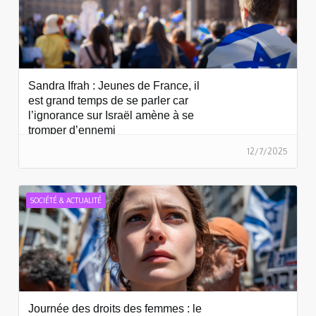
Sandra Ifrah : Jeunes de France, il
est grand temps de se parler car
l’ignorance sur Israël amène à se
tromper d’ennemi
12/7/2025
SOCIÉTÉ & ACTUALITÉ
Journée des droits des femmes : le