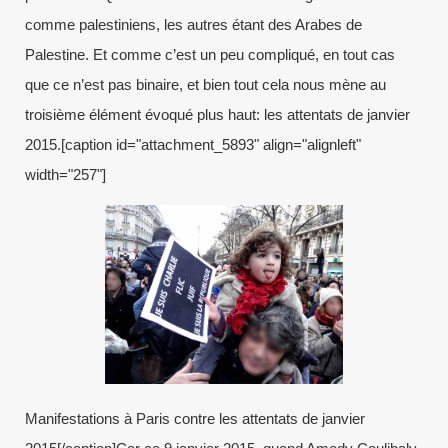
comme palestiniens, les autres étant des Arabes de
Palestine. Et comme c’est un peu compliqué, en tout cas
que ce n’est pas binaire, et bien tout cela nous mène au
troisième élément évoqué plus haut: les attentats de janvier
2015.[caption id="attachment_5893" align="alignleft"
width="257"]
Manifestations à Paris contre les attentats de janvier