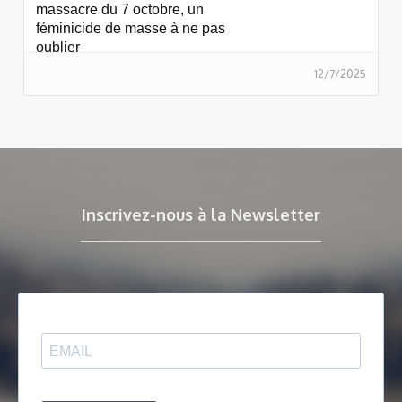
massacre du 7 octobre, un
féminicide de masse à ne pas
oublier
12/7/2025
Inscrivez-nous à la Newsletter