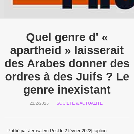
Quel genre d' «
apartheid » laisserait
des Arabes donner des
ordres à des Juifs ? Le
genre inexistant
21/2/2025
SOCIÉTÉ & ACTUALITÉ
Publié par Jerusalem Post le 2 février 2022[caption