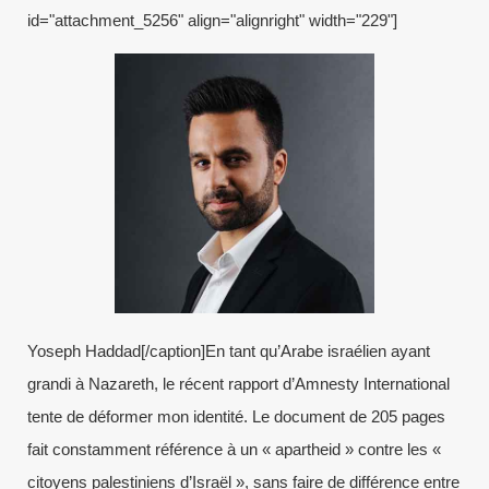
id="attachment_5256" align="alignright" width="229"]
Yoseph Haddad[/caption]En tant qu’Arabe israélien ayant
grandi à Nazareth, le récent rapport d’Amnesty International
tente de déformer mon identité. Le document de 205 pages
fait constamment référence à un « apartheid » contre les «
citoyens palestiniens d’Israël », sans faire de différence entre