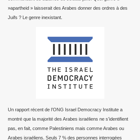
»apartheid » laisserait des Arabes donner des ordres à des
Juifs ? Le genre inexistant.
Un rapport récent de l’ONG Israel Democracy Institute a
montré que la majorité des Arabes israéliens ne s’identifient
pas, en fait, comme Palestiniens mais comme Arabes ou
Arabes israéliens. Seuls 7 % des personnes interrogées