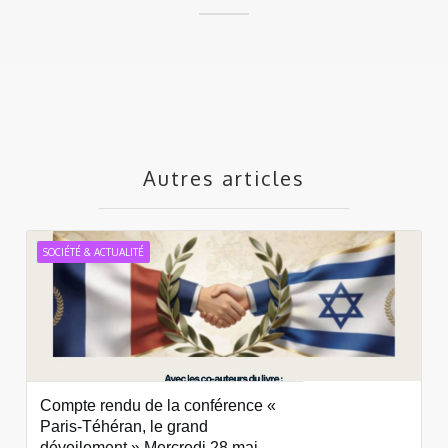
Autres articles
SOCIÉTÉ & ACTUALITÉ
Compte rendu de la conférence «
Paris-Téhéran, le grand
dévoilement » Mercredi 28 mai