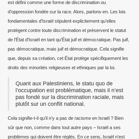
est défini comme une forme de discrimination ou
d’oppression fondée sur la race. Alors, parlons-en. Les lois
fondamentales d’Israël stipulent explicitement qu’elles
protègent contre toute discrimination et préservent le statut
de l’État d’Israël en tant qu’État juif et démocratique. Pas juif,
pas démocratique, mais juif et démocratique. Cela signifie
que, depuis sa création, cet État protège spécifiquement les
droits des minorités religieuses et ethniques par la loi.
Quant aux Palestiniens, le statu quo de
l’occupation est problématique, mais il n’est
pas fondé sur la discrimination raciale, mais
plutôt sur un conflit national.
Cela signifie-t-il qu’il n’y a pas de racisme en Israël ? Bien
sûr que non, comme dans tout autre pays – Israël a ses
problèmes qui doivent être réglés. En ce sens, Israël n’est