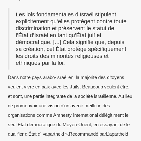
Les lois fondamentales d’Israël stipulent
explicitement qu’elles protègent contre toute
discrimination et préservent le statut de
l’État d’Israël en tant qu’État juif et
démocratique. [...] Cela signifie que, depuis
sa création, cet État protège spécifiquement
les droits des minorités religieuses et
ethniques par la loi.
Dans notre pays arabo-israélien, la majorité des citoyens
veulent vivre en paix avec les Juifs. Beaucoup veulent être,
et sont, une partie intégrante de la société israélienne. Au lieu
de promouvoir une vision d’un avenir meilleur, des
organisations comme Amnesty International délégitiment le
seul État démocratique du Moyen-Orient, en essayant de le
qualifier d’État d' »apartheid ».Recommandé parL’apartheid