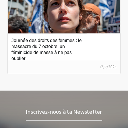
Journée des droits des femmes : le
massacre du 7 octobre, un
féminicide de masse à ne pas
oublier
12/7/2025
Inscrivez-nous à la Newsletter