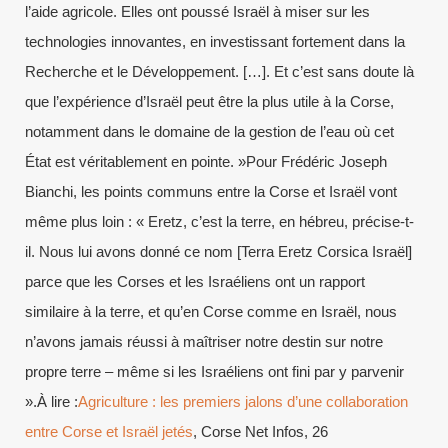
l’aide agricole. Elles ont poussé Israël à miser sur les
technologies innovantes, en investissant fortement dans la
Recherche et le Développement. […]. Et c’est sans doute là
que l’expérience d’Israël peut être la plus utile à la Corse,
notamment dans le domaine de la gestion de l’eau où cet
État est véritablement en pointe. »Pour Frédéric Joseph
Bianchi, les points communs entre la Corse et Israël vont
même plus loin : « Eretz, c’est la terre, en hébreu, précise-t-
il. Nous lui avons donné ce nom [Terra Eretz Corsica Israël]
parce que les Corses et les Israéliens ont un rapport
similaire à la terre, et qu’en Corse comme en Israël, nous
n’avons jamais réussi à maîtriser notre destin sur notre
propre terre – même si les Israéliens ont fini par y parvenir
».À lire :
Agriculture : les premiers jalons d’une collaboration
entre Corse et Israël jetés
, Corse Net Infos, 26