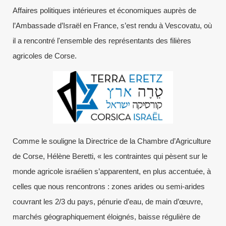
Affaires politiques intérieures et économiques auprès de
l’Ambassade d’Israël en France, s’est rendu à Vescovatu, où
il a rencontré l'ensemble des représentants des filières
agricoles de Corse.
Comme le souligne la Directrice de la Chambre d’Agriculture
de Corse, Hélène Beretti, « les contraintes qui pèsent sur le
monde agricole israélien s’apparentent, en plus accentuée, à
celles que nous rencontrons : zones arides ou semi-arides
couvrant les 2/3 du pays, pénurie d’eau, de main d’œuvre,
marchés géographiquement éloignés, baisse régulière de