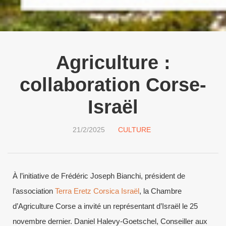
Agriculture :
collaboration Corse-
Israël
21/2/2025
CULTURE
À l’initiative de Frédéric Joseph Bianchi, président de
l’association
Terra Eretz Corsica Israël
, la Chambre
d’Agriculture Corse a invité un représentant d’Israël le 25
novembre dernier. Daniel Halevy-Goetschel, Conseiller aux