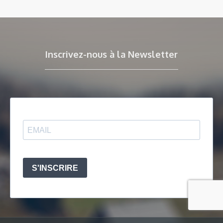
Inscrivez-nous à la Newsletter