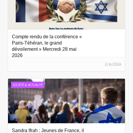
Compte rendu de la conférence «
Paris-Téhéran, le grand
dévoilement » Mercredi 28 mai
2026
2/6/2026
SOCIÉTÉ & ACTUALITÉ
Sandra Ifrah : Jeunes de France, il