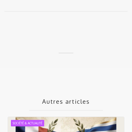
Autres articles
SOCIÉTÉ & ACTUALITÉ