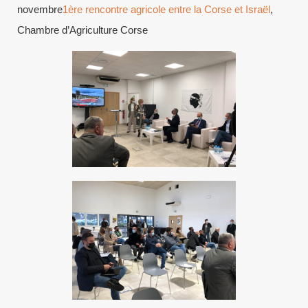
novembre
1ère rencontre agricole entre la Corse et Israël
,
Chambre d’Agriculture Corse