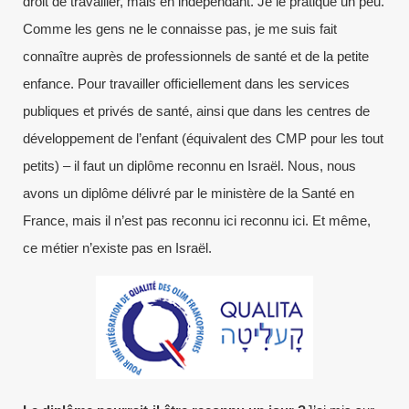
droit de travailler, mais en indépendant. Je le pratique un peu.
Comme les gens ne le connaisse pas, je me suis fait
connaître auprès de professionnels de santé et de la petite
enfance. Pour travailler officiellement dans les services
publiques et privés de santé, ainsi que dans les centres de
développement de l’enfant (équivalent des CMP pour les tout
petits) – il faut un diplôme reconnu en Israël. Nous, nous
avons un diplôme délivré par le ministère de la Santé en
France, mais il n’est pas reconnu ici reconnu ici. Et même,
ce métier n’existe pas en Israël.