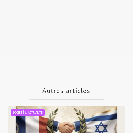
Autres articles
SOCIÉTÉ & ACTUALITÉ