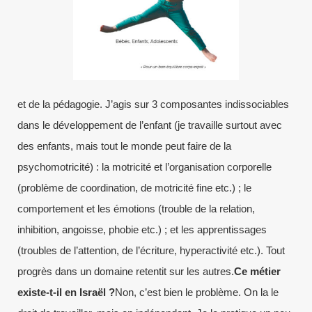
et de la pédagogie. J’agis sur 3 composantes indissociables
dans le développement de l’enfant (je travaille surtout avec
des enfants, mais tout le monde peut faire de la
psychomotricité) : la motricité et l’organisation corporelle
(problème de coordination, de motricité fine etc.) ; le
comportement et les émotions (trouble de la relation,
inhibition, angoisse, phobie etc.) ; et les apprentissages
(troubles de l’attention, de l’écriture, hyperactivité etc.). Tout
progrès dans un domaine retentit sur les autres.
Ce métier
existe-t-il en Israël ?
Non, c’est bien le problème. On la le