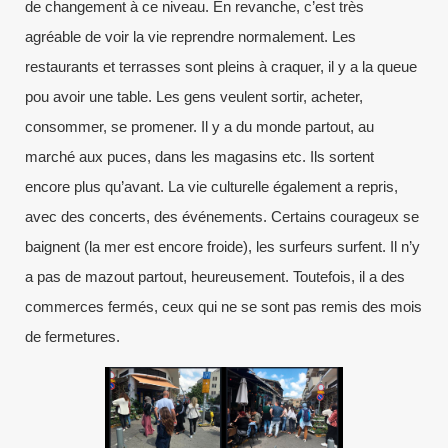
de changement à ce niveau. En revanche, c’est très
agréable de voir la vie reprendre normalement. Les
restaurants et terrasses sont pleins à craquer, il y a la queue
pou avoir une table. Les gens veulent sortir, acheter,
consommer, se promener. Il y a du monde partout, au
marché aux puces, dans les magasins etc. Ils sortent
encore plus qu’avant. La vie culturelle également a repris,
avec des concerts, des événements. Certains courageux se
baignent (la mer est encore froide), les surfeurs surfent. Il n’y
a pas de mazout partout, heureusement. Toutefois, il a des
commerces fermés, ceux qui ne se sont pas remis des mois
de fermetures.