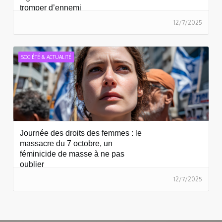
tromper d’ennemi
12/7/2025
SOCIÉTÉ & ACTUALITÉ
Journée des droits des femmes : le
massacre du 7 octobre, un
féminicide de masse à ne pas
oublier
12/7/2025