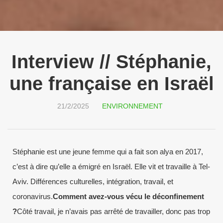
Interview // Stéphanie,
une française en Israël
21/2/2025
ENVIRONNEMENT
Stéphanie est une jeune femme qui a fait son alya en 2017,
c’est à dire qu’elle a émigré en Israël. Elle vit et travaille à Tel-
Aviv. Différences culturelles, intégration, travail, et
coronavirus.
Comment avez-vous vécu le déconfinement
?
Côté travail, je n’avais pas arrêté de travailler, donc pas trop