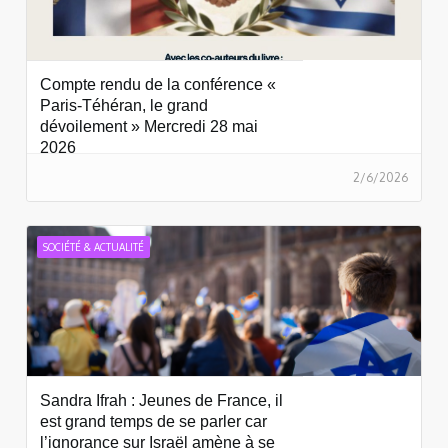
Compte rendu de la conférence «
Paris-Téhéran, le grand
dévoilement » Mercredi 28 mai
2026
2/6/2026
SOCIÉTÉ & ACTUALITÉ
Sandra Ifrah : Jeunes de France, il
est grand temps de se parler car
l’ignorance sur Israël amène à se