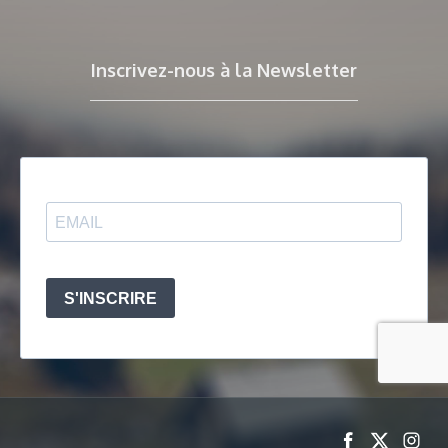
Inscrivez-nous à la Newsletter