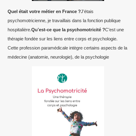
Quel était votre métier en France ?
J’étais
psychomotricienne, je travaillais dans la fonction publique
hospitalière.
Qu’est-ce que la psychomotricité ?
C’est une
thérapie fondée sur les liens entre corps et psychologie.
Cette profession paramédicale intègre certains aspects de la
médecine (anatomie, neurologie), de la psychologie