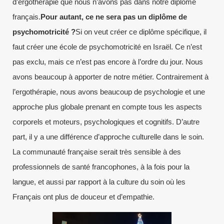
d’ergothérapie que nous n’avons pas dans notre diplôme
français.
Pour autant, ce ne sera pas un diplôme de
psychomotricité ?
Si on veut créer ce diplôme spécifique, il
faut créer une école de psychomotricité en Israël. Ce n’est
pas exclu, mais ce n’est pas encore à l’ordre du jour. Nous
avons beaucoup à apporter de notre métier. Contrairement à
l’ergothérapie, nous avons beaucoup de psychologie et une
approche plus globale prenant en compte tous les aspects
corporels et moteurs, psychologiques et cognitifs. D’autre
part, il y a une différence d’approche culturelle dans le soin.
La communauté française serait très sensible à des
professionnels de santé francophones, à la fois pour la
langue, et aussi par rapport à la culture du soin où les
Français ont plus de douceur et d’empathie.