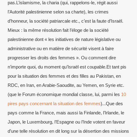
pas.L’islamisme, la charia (qui, rappelons-le, régit aussi
l’Autorité palestinienne selon sa charte), les crimes
d’honneur, la société patriarcale etc., c’est la faute d’Israël.
Mieux : la même résolution fait l’éloge de la société
palestinienne dont « les initiatives de nature législative ou
administrative ou en matière de sécurité visent à faire
progresser les droits des femmes ». Ou comment dire
n’importe quoi, du moment qu’Israël est coupable.Et tant pis
pour la situation des femmes et des filles au Pakistan, en
RDC, en Iran, en Arabie-Saoudite, au Yemen, en Syrie etc.
(que le Forum économique mondial classe, lui, parmi les
10
pires pays concernant la situation des femmes
)...Que des
pays comme la France, mais aussi la Finlande, l’Irlande, le
Japon, le Luxembourg, l’Espagne ou l’Inde votent en faveur
d’une telle résolution en dit long sur la désertion des missions