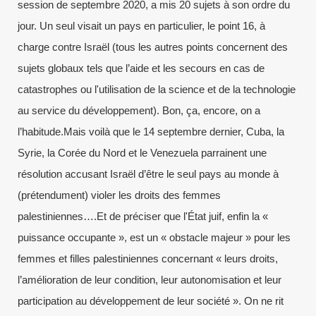
session de septembre 2020, a mis 20 sujets à son ordre du
jour. Un seul visait un pays en particulier, le point 16, à
charge contre Israël (tous les autres points concernent des
sujets globaux tels que l’aide et les secours en cas de
catastrophes ou l'utilisation de la science et de la technologie
au service du développement). Bon, ça, encore, on a
l’habitude.Mais voilà que le 14 septembre dernier, Cuba, la
Syrie, la Corée du Nord et le Venezuela parrainent une
résolution accusant Israël d’être le seul pays au monde à
(prétendument) violer les droits des femmes
palestiniennes….Et de préciser que l'État juif, enfin la «
puissance occupante », est un « obstacle majeur » pour les
femmes et filles palestiniennes concernant « leurs droits,
l’amélioration de leur condition, leur autonomisation et leur
participation au développement de leur société ». On ne rit