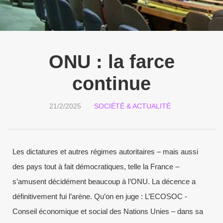
ONU : la farce
continue
21/2/2025
SOCIÉTÉ & ACTUALITÉ
Les dictatures et autres régimes autoritaires – mais aussi
des pays tout à fait démocratiques, telle la France –
s’amusent décidément beaucoup à l’ONU. La décence a
définitivement fui l’arène. Qu’on en juge : L’ECOSOC -
Conseil économique et social des Nations Unies – dans sa