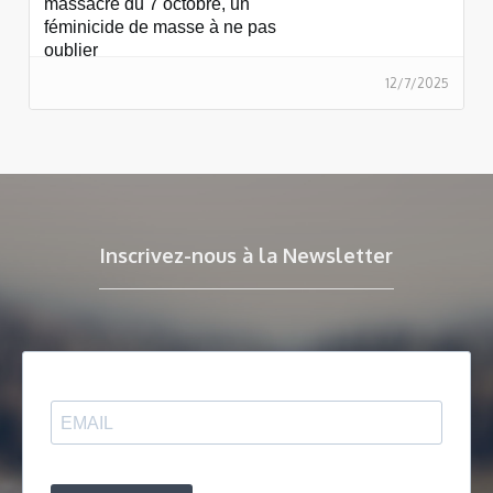
massacre du 7 octobre, un
féminicide de masse à ne pas
oublier
12/7/2025
Inscrivez-nous à la Newsletter