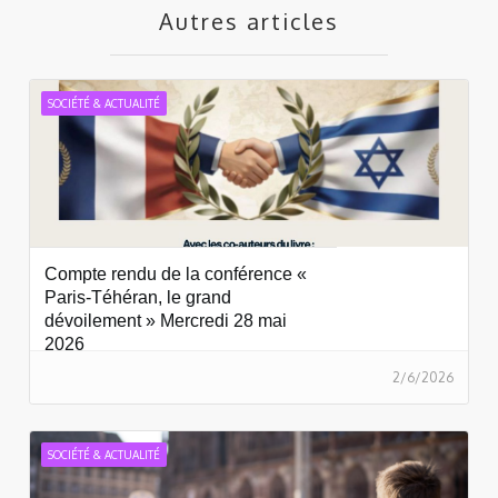
Autres articles
SOCIÉTÉ & ACTUALITÉ
Compte rendu de la conférence «
Paris-Téhéran, le grand
dévoilement » Mercredi 28 mai
2026
2/6/2026
SOCIÉTÉ & ACTUALITÉ