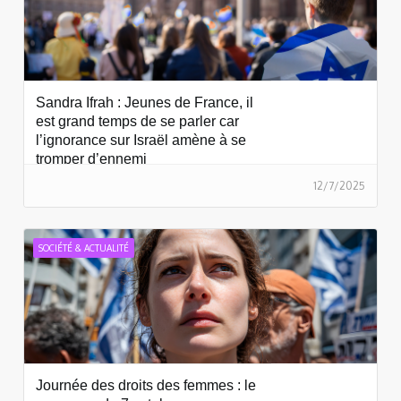
Sandra Ifrah : Jeunes de France, il
est grand temps de se parler car
l’ignorance sur Israël amène à se
tromper d’ennemi
12/7/2025
SOCIÉTÉ & ACTUALITÉ
Journée des droits des femmes : le