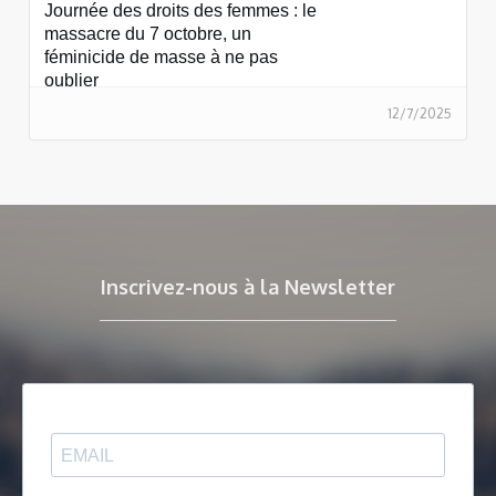
Journée des droits des femmes : le
massacre du 7 octobre, un
féminicide de masse à ne pas
oublier
12/7/2025
Inscrivez-nous à la Newsletter