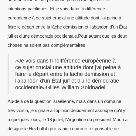
intentions pacifiques. Et je vois dans l'indifférence
européenne à ce sujet crucial une attitude dont j'ai peine à
faire le départ entre la lâche démission et l'abandon d'un État
juif et d'une démocratie occidentale.Pour autant que les deux
choses ne soient pas complémentaires.
«Je vois dans l'indifférence européenne à
ce sujet crucial une attitude dont j'ai peine à
faire le départ entre la lâche démission et
l'abandon d'un État juif et d'une démocratie
occidentale»Gilles-William Goldnadel
Au-delà de la question israélienne, mais dans un domaine
très voisin, je signale à l'opinion décidément assoupie qu'il y
a quelques jours, le 18 juillet, l'Argentine du président Macri a
désigné le Hezbollah pro-iranien comme responsable de