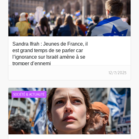
Sandra Ifrah : Jeunes de France, il
est grand temps de se parler car
l’ignorance sur Israël amène à se
tromper d’ennemi
12/7/2025
SOCIÉTÉ & ACTUALITÉ