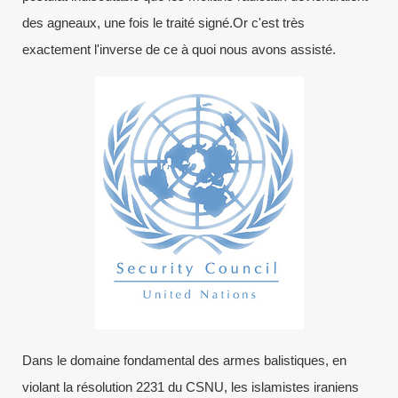
des agneaux, une fois le traité signé.Or c'est très
exactement l'inverse de ce à quoi nous avons assisté.
Dans le domaine fondamental des armes balistiques, en
violant la résolution 2231 du CSNU, les islamistes iraniens