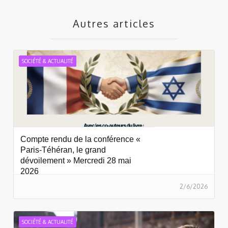
Autres articles
SOCIÉTÉ & ACTUALITÉ
Compte rendu de la conférence «
Paris-Téhéran, le grand
dévoilement » Mercredi 28 mai
2026
2/6/2026
SOCIÉTÉ & ACTUALITÉ