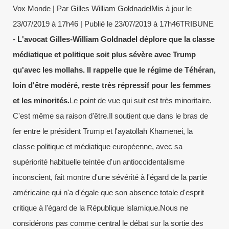
Vox Monde | Par Gilles William GoldnadelMis à jour le
23/07/2019 à 17h46 | Publié le 23/07/2019 à 17h46TRIBUNE
-
L'avocat Gilles-William Goldnadel déplore que la classe
médiatique et politique soit plus sévère avec Trump
qu'avec les mollahs. Il rappelle que le régime de Téhéran,
loin d'être modéré, reste très répressif pour les femmes
et les minorités.
Le point de vue qui suit est très minoritaire.
C'est même sa raison d'être.Il soutient que dans le bras de
fer entre le président Trump et l'ayatollah Khamenei, la
classe politique et médiatique européenne, avec sa
supériorité habituelle teintée d'un antioccidentalisme
inconscient, fait montre d'une sévérité à l'égard de la partie
américaine qui n'a d'égale que son absence totale d'esprit
critique à l'égard de la République islamique.Nous ne
considérons pas comme central le débat sur la sortie des