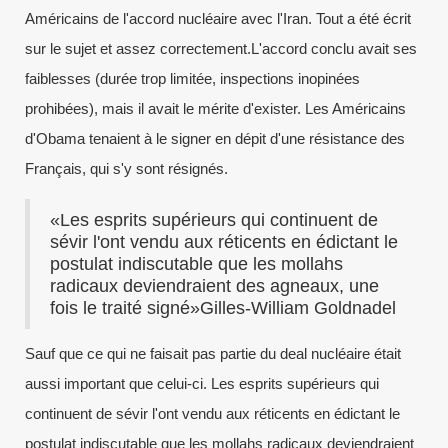
Américains de l'accord nucléaire avec l'Iran. Tout a été écrit
sur le sujet et assez correctement.L'accord conclu avait ses
faiblesses (durée trop limitée, inspections inopinées
prohibées), mais il avait le mérite d'exister. Les Américains
d'Obama tenaient à le signer en dépit d'une résistance des
Français, qui s'y sont résignés.
«Les esprits supérieurs qui continuent de
sévir l'ont vendu aux réticents en édictant le
postulat indiscutable que les mollahs
radicaux deviendraient des agneaux, une
fois le traité signé»Gilles-William Goldnadel
Sauf que ce qui ne faisait pas partie du deal nucléaire était
aussi important que celui-ci. Les esprits supérieurs qui
continuent de sévir l'ont vendu aux réticents en édictant le
postulat indiscutable que les mollahs radicaux deviendraient