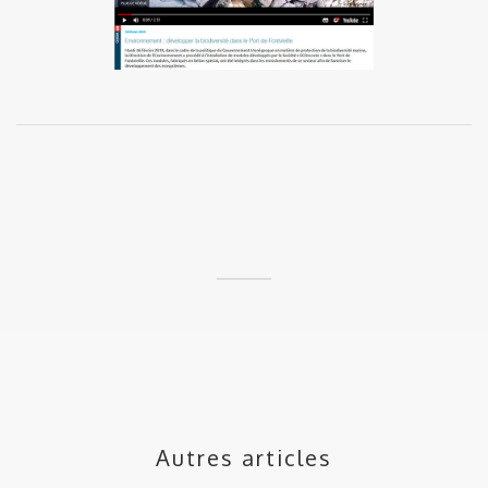
Autres articles