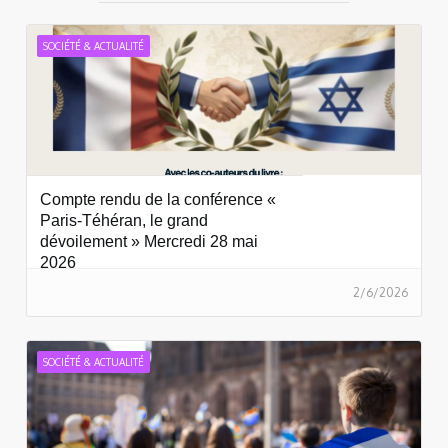
SOCIÉTÉ & ACTUALITÉ
Compte rendu de la conférence «
Paris-Téhéran, le grand
dévoilement » Mercredi 28 mai
2026
2/6/2026
SOCIÉTÉ & ACTUALITÉ