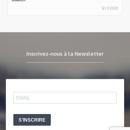
12/7/2025
Inscrivez-nous à la Newsletter