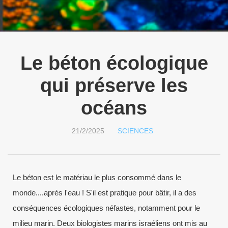
Le béton écologique
qui préserve les
océans
21/2/2025
SCIENCES
Le béton est le matériau le plus consommé dans le
monde....après l'eau ! S'il est pratique pour bâtir, il a des
conséquences écologiques néfastes, notamment pour le
milieu marin. Deux biologistes marins israéliens ont mis au