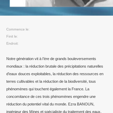
Commence le:
Finit le:
Endroit:
Notre génération vit à l’ère de grands bouleversements
mondiaux : la réduction brutale des précipitations naturelles
d’eaux douces exploitables, la réduction des ressources en
terres cultivables et la réduction de la biodiversité, tous
phénomènes qui touchent également la France. La
concomitance de ces trois phénomènes engendre une
réduction du potentiel vital du monde. Ezra BANOUN,
ingénieur des Mines et spécialiste du traitement des eaux,