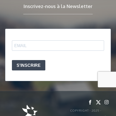
Inscrivez-nous à la Newsletter
COPYRIGHT - 2025 -