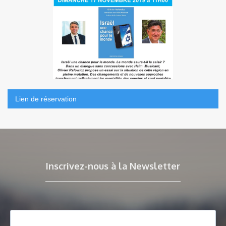
Lien de réservation
Inscrivez-nous à la Newsletter